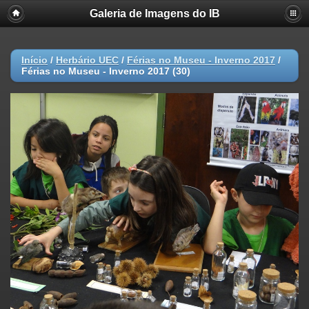
Galeria de Imagens do IB
Início
/
Herbário UEC
/
Férias no Museu - Inverno 2017
/
Férias no Museu - Inverno 2017 (30)