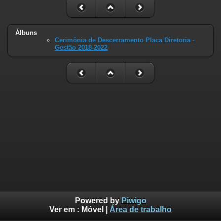
Álbuns
Cerimônia de Descerramento Placa Diretoria -
Gestão 2018-2022
Powered by
Piwigo
Ver em :
Móvel
|
Área de trabalho