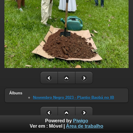
Álbuns
Novembro Negro 2023 - Plantio Baobá no IB
Powered by
Piwigo
Ver em :
Móvel
|
Área de trabalho