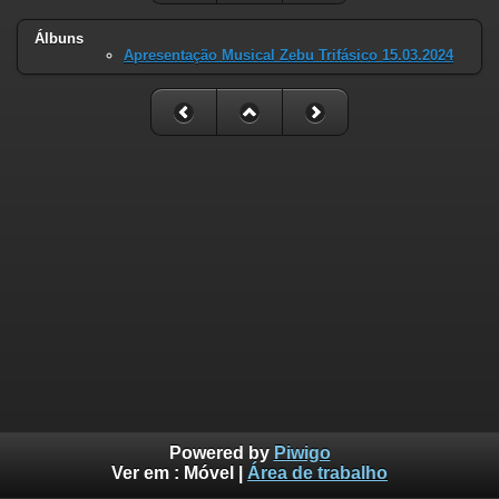
Álbuns
Apresentação Musical Zebu Trifásico 15.03.2024
Powered by
Piwigo
Ver em :
Móvel
|
Área de trabalho