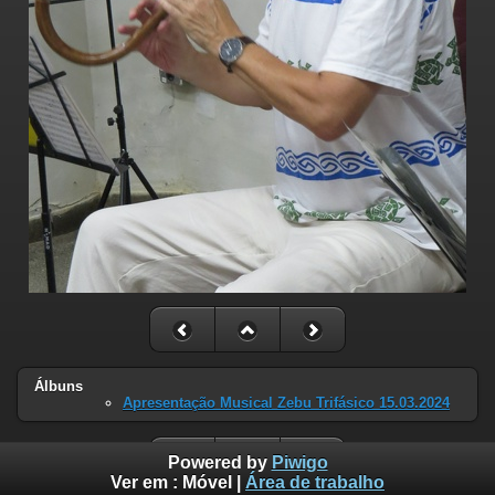
Álbuns
Apresentação Musical Zebu Trifásico 15.03.2024
Powered by
Piwigo
Ver em :
Móvel
|
Área de trabalho