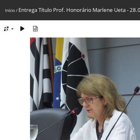
Entrega Título Prof. Honorário Marlene Ueta - 28.0
Início
/