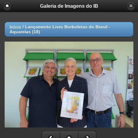
Galeria de Imagens do IB
Início
/
Lançamento Livro Borboletas do Brasil -
Aquarelas (18)