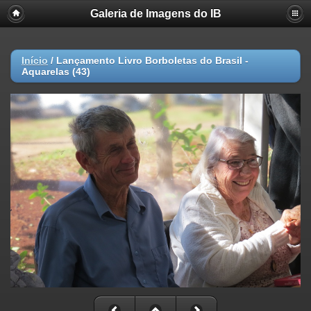
Galeria de Imagens do IB
Início
/
Lançamento Livro Borboletas do Brasil -
Aquarelas (43)