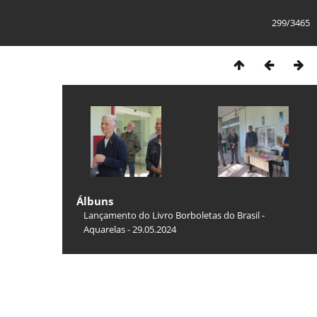
299/3465
Álbuns
Lançamento do Livro Borboletas do Brasil -
Aquarelas - 29.05.2024