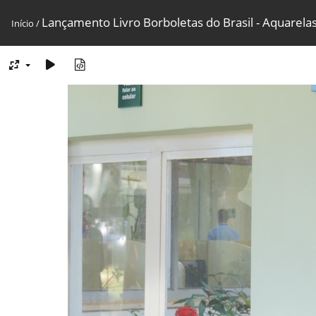
Lançamento Livro Borboletas do Brasil - Aquarelas
Início
/