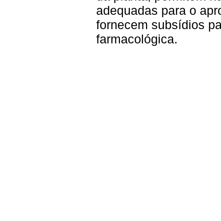
adequadas para o apr
fornecem subsídios p
farmacológica.