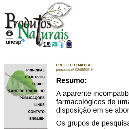
Resumo:
A aparente incompatib
farmacológicos de uma
disposição em se abor
Os grupos de pesquis