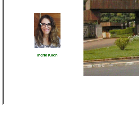
Ingrid Koch