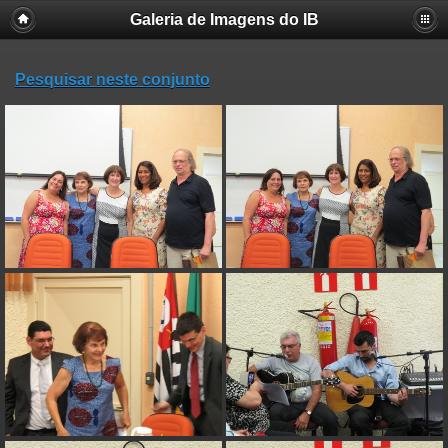
Galeria de Imagens do IB
Pesquisar neste conjunto