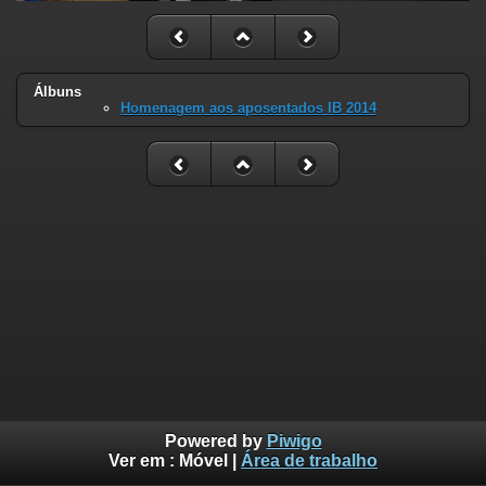
Álbuns
Homenagem aos aposentados IB 2014
Powered by
Piwigo
Ver em :
Móvel
|
Área de trabalho