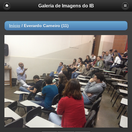
Galeria de Imagens do IB
Início
/
Everardo Carneiro (11)