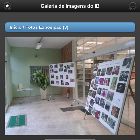
Galeria de Imagens do IB
Início
/
Fotos Exposição (3)