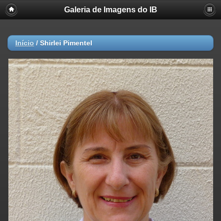
Galeria de Imagens do IB
Início
/
Shirlei Pimentel