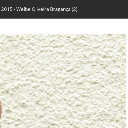
2015 - Welbe Oliveira Bragança (2)