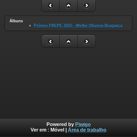
Álbuns
Prêmio PAEPE 2015 - Welbe Oliveria Bragança
Powered by
Piwigo
Ver em :
Móvel
|
Área de trabalho