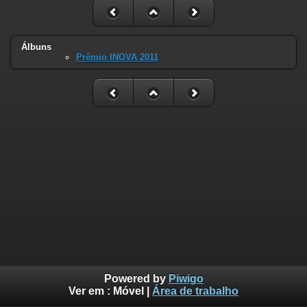
Álbuns
Prêmio INOVA 2011
Powered by
Piwigo
Ver em :
Móvel
|
Área de trabalho