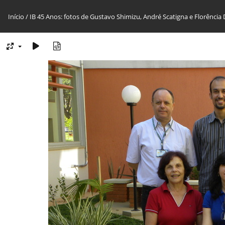
Início
/
IB 45 Anos: fotos de Gustavo Shimizu, André Scatigna e Florência 