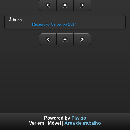
Álbuns
Recepção Calouros 2017
Powered by
Piwigo
Ver em :
Móvel
|
Área de trabalho