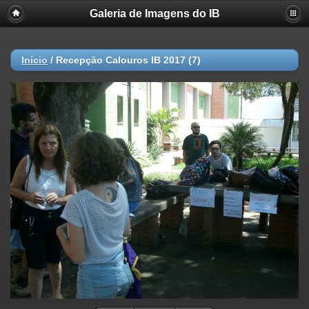
Galeria de Imagens do IB
Início
/
Recepção Calouros IB 2017 (7)