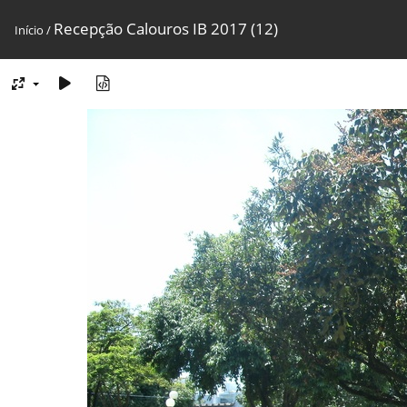
Recepção Calouros IB 2017 (12)
Início
/