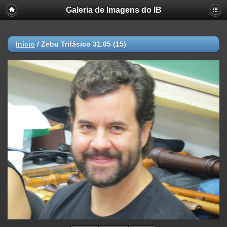
Galeria de Imagens do IB
Início
/
Zebu Trifásico 31.05 (15)