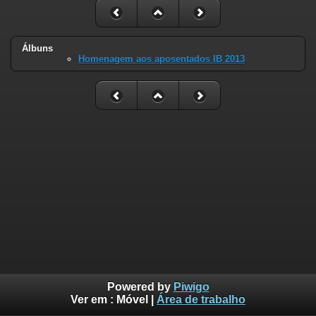
Álbuns
Homenagem aos aposentados IB 2013
Powered by
Piwigo
Ver em :
Móvel
|
Área de trabalho