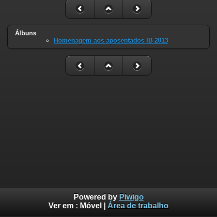
Álbuns
Homenagem aos aposentados IB 2013
Powered by
Piwigo
Ver em :
Móvel
|
Área de trabalho