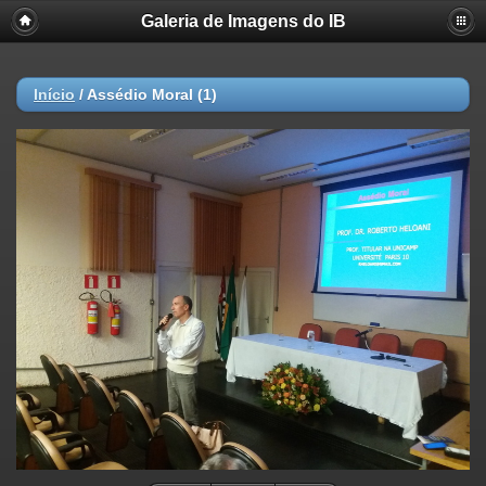
Galeria de Imagens do IB
Início
/
Assédio Moral (1)