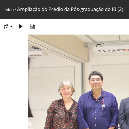
Ampliação do Prédio da Pós-graduação do IB (2)
Início
/