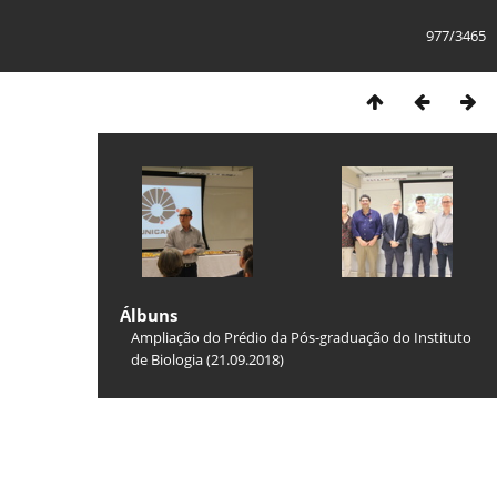
977/3465
Álbuns
Ampliação do Prédio da Pós-graduação do Instituto
de Biologia (21.09.2018)