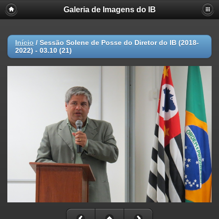
Galeria de Imagens do IB
Início
/
Sessão Solene de Posse do Diretor do IB (2018-
2022) - 03.10 (21)