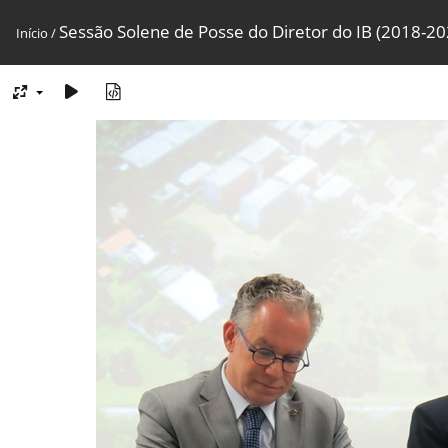
Sessão Solene de Posse do Diretor do IB (2018-202
Início
/