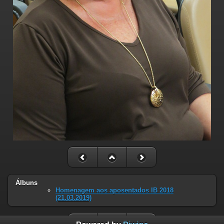
Álbuns
Homenagem aos aposentados IB 2018
(21.03.2019)