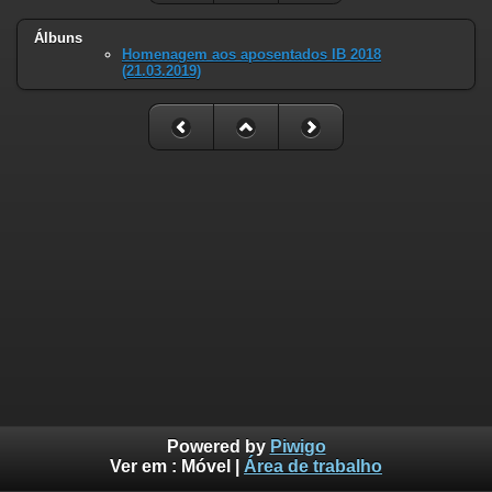
Álbuns
Homenagem aos aposentados IB 2018
(21.03.2019)
Powered by
Piwigo
Ver em :
Móvel
|
Área de trabalho