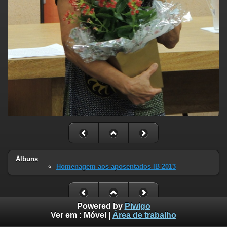
Álbuns
Homenagem aos aposentados IB 2013
Powered by
Piwigo
Ver em :
Móvel
|
Área de trabalho