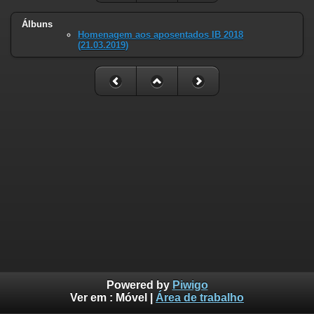
Álbuns
Homenagem aos aposentados IB 2018
(21.03.2019)
Powered by
Piwigo
Ver em :
Móvel
|
Área de trabalho