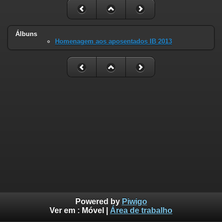
Álbuns
Homenagem aos aposentados IB 2013
Powered by
Piwigo
Ver em :
Móvel
|
Área de trabalho