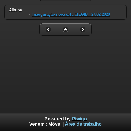
Álbuns
Inauguração nova sala CIEGIB - 27/02/2020
Powered by
Piwigo
Ver em :
Móvel
|
Área de trabalho