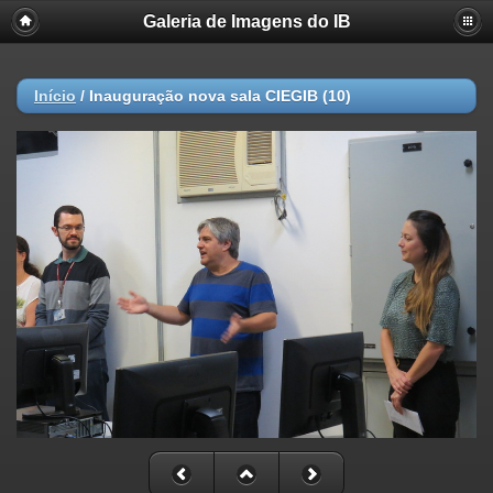
Galeria de Imagens do IB
Início
/
Inauguração nova sala CIEGIB (10)