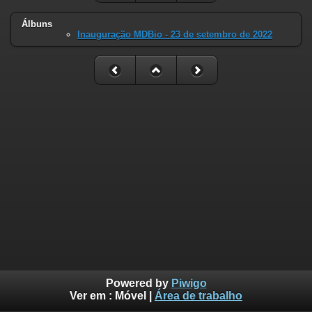
Álbuns
Inauguração MDBio - 23 de setembro de 2022
Powered by
Piwigo
Ver em :
Móvel
|
Área de trabalho