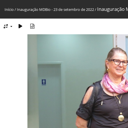
Inauguração 
Início
/
Inauguração MDBio - 23 de setembro de 2022
/