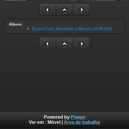
Álbuns
Posse Profs. Alexandre e Marcelo 29-09-2014
Powered by
Piwigo
Ver em :
Móvel
|
Área de trabalho