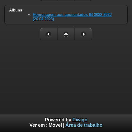
Álbuns
Homenagem aos aposentados IB 2022-2023
(26.04.2023)
Powered by
Piwigo
Ver em :
Móvel
|
Área de trabalho