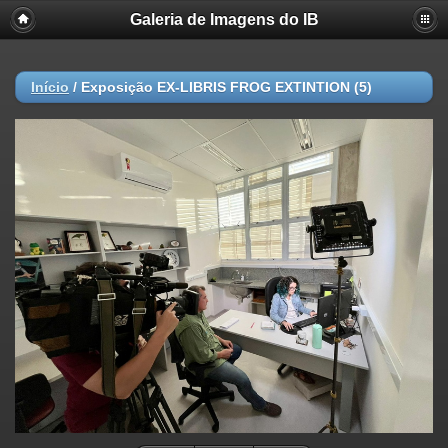
Galeria de Imagens do IB
Início
/
Exposição EX-LIBRIS FROG EXTINTION (5)