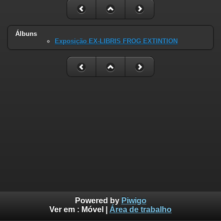
Álbuns
Exposição EX-LIBRIS FROG EXTINTION
Powered by
Piwigo
Ver em :
Móvel
|
Área de trabalho