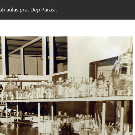
ab aulas prat Dep Parasit