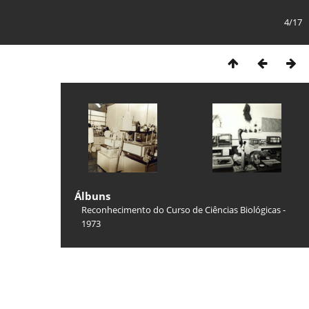
4/17
Álbuns
Reconhecimento do Curso de Ciências Biológicas -
1973