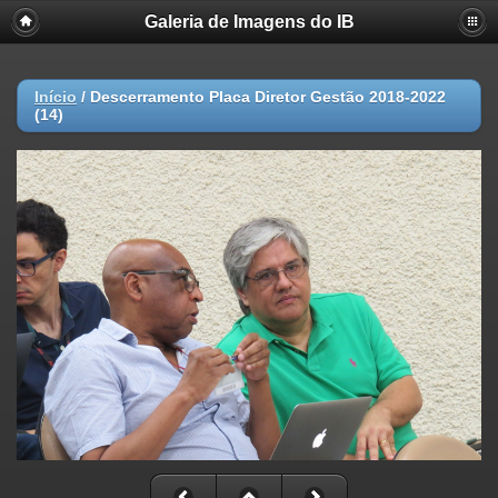
Galeria de Imagens do IB
Início
/
Descerramento Placa Diretor Gestão 2018-2022
(14)