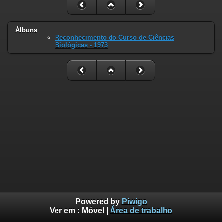
Álbuns
Reconhecimento do Curso de Ciências
Biológicas - 1973
Powered by
Piwigo
Ver em :
Móvel
|
Área de trabalho