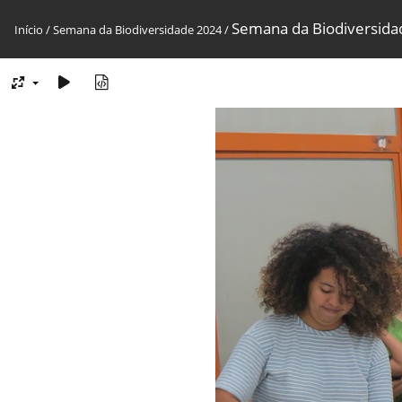
Semana da Biodiversida
Início
/
Semana da Biodiversidade 2024
/