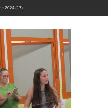
de 2024 (13)