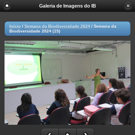
Galeria de Imagens do IB
Início
/
Semana da Biodiversidade 2024
/
Semana da
Biodiversidade 2024 (15)