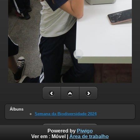
Álbuns
Semana da Biodiversidade 2024
Powered by
Piwigo
Ver em :
Móvel
|
Área de trabalho