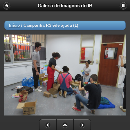
Galeria de Imagens do IB
Início
/
Campanha RS éde ajuda (1)