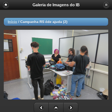
Galeria de Imagens do IB
Início
/
Campanha RS éde ajuda (2)