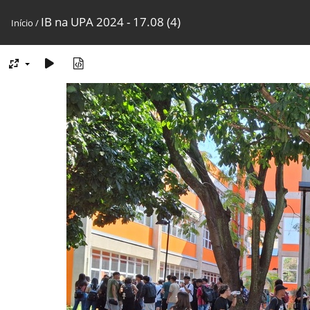
IB na UPA 2024 - 17.08 (4)
Início
/