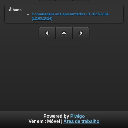
Álbuns
Homenagem aos aposentados IB 2023-2024
(12.09.2024)
Powered by
Piwigo
Ver em :
Móvel
|
Área de trabalho