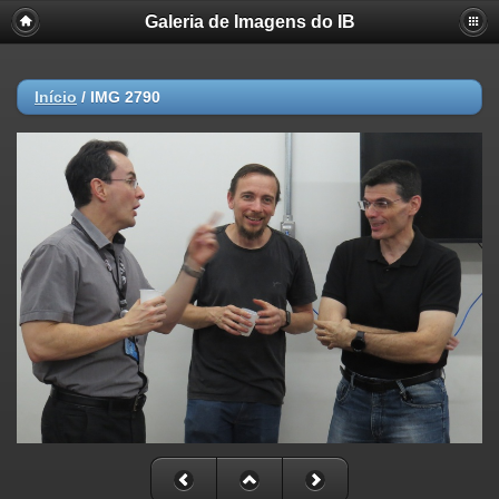
Galeria de Imagens do IB
Início
/
IMG 2790